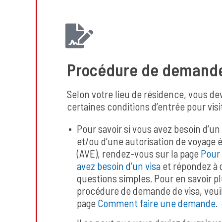
Procédure de demande
Selon votre lieu de résidence, vous de
certaines conditions d’entrée pour visi
Pour savoir si vous avez besoin d’un
et/ou d’une autorisation de voyage 
(AVE), rendez-vous sur la page
Pour 
avez besoin d’un visa
et répondez à
questions simples. Pour en savoir pl
procédure de demande de visa, veuil
page
Comment faire une demande
.