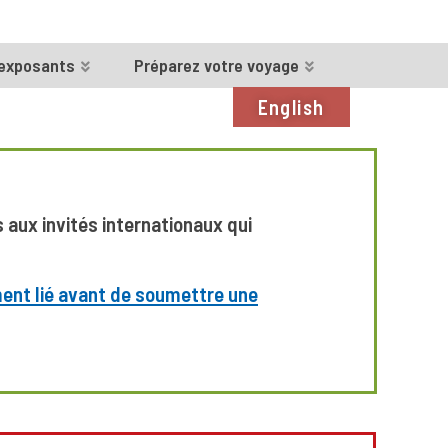
 exposants
Préparez votre voyage
English
aux invités internationaux qui
ent lié avant de soumettre une