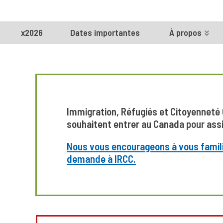
x2026
Dates importantes
À propos
Immigration, Réfugiés et Citoyenneté
souhaitent entrer au Canada pour ass
Nous vous encourageons à vous famili
demande à IRCC.