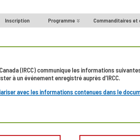
Inscription
Programme
Commanditaires et
 Canada (IRCC) communique les informations suivantes 
ister à un événement enregistré auprès d’IRCC.
ariser avec les informations contenues dans le docum