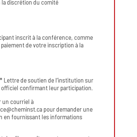
 la discrétion du comité
icipant inscrit à la conférence, comme
paiement de votre inscription à la
Lettre de soutien de l’institution sur
 officiel confirmant leur participation.
 un courriel à
ce@cheminst.ca pour demander une
ion en fournissant les informations