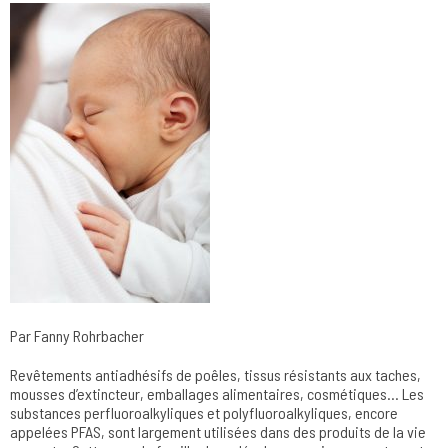
Par Fanny Rohrbacher
Revêtements antiadhésifs de poêles, tissus résistants aux taches,
mousses d’extincteur, emballages alimentaires, cosmétiques… Les
substances perfluoroalkyliques et polyfluoroalkyliques, encore
appelées PFAS, sont largement utilisées dans des produits de la vie