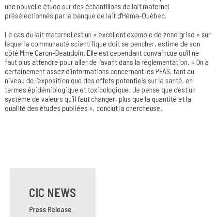
une nouvelle étude sur des échantillons de lait maternel
présélectionnés par la banque de lait d’Héma-Québec.
Le cas du lait maternel est un « excellent exemple de zone grise » sur
lequel la communauté scientifique doit se pencher, estime de son
côté Mme Caron-Beaudoin. Elle est cependant convaincue qu’il ne
faut plus attendre pour aller de l’avant dans la réglementation. « On a
certainement assez d’informations concernant les PFAS, tant au
niveau de l’exposition que des effets potentiels sur la santé, en
termes épidémiologique et toxicologique. Je pense que c’est un
système de valeurs qu’il faut changer, plus que la quantité et la
qualité des études publiées », conclut la chercheuse.
CIC NEWS
Press Release