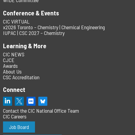
Conference & Events
CIC ViRTUAL
x2026 Toronto – Chemistry | Chemical Engineering
IUPAC | CSC 2027 – Chemistry
Learning & More
CIC NEWS
CJCE
Awards
About Us
CSC Accreditation
Connect
Contact the CIC National Office Team
CIC Careers
Job Board