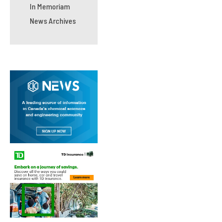
In Memoriam
News Archives