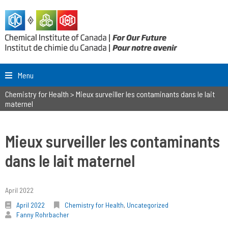
Menu
Chemistry for Health
>
Mieux surveiller les contaminants dans le lait
maternel
Mieux surveiller les contaminants
dans le lait maternel
April 2022
April 2022
Chemistry for Health
,
Uncategorized
Fanny Rohrbacher